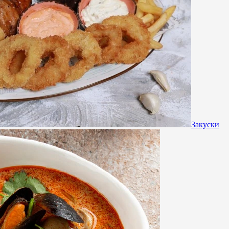
Закуски