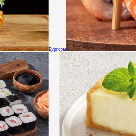
Бургеры