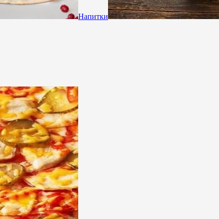
Напитки