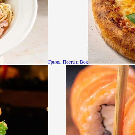
Гриль. Паста и Вок