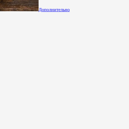
Дополнительно