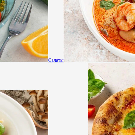
Салаты