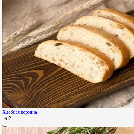
Хлебная корзина
59 ₽