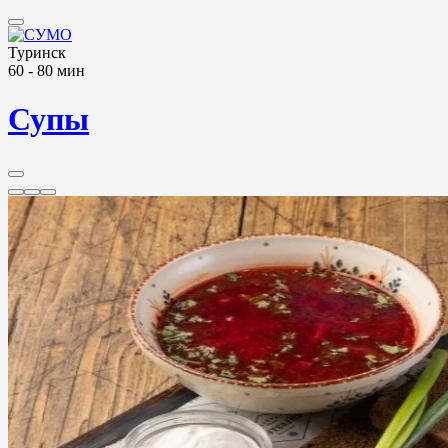
Туринск
60 - 80 мин
Супы