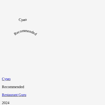
Сумо
Recommended
Сумо
Recommended
Restaurant Guru
2024