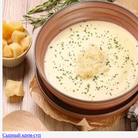
Сырный крем-суп